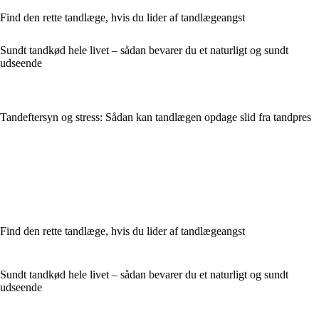
Find den rette tandlæge, hvis du lider af tandlægeangst
Sundt tandkød hele livet – sådan bevarer du et naturligt og sundt
udseende
Tandeftersyn og stress: Sådan kan tandlægen opdage slid fra tandpres
Find den rette tandlæge, hvis du lider af tandlægeangst
Sundt tandkød hele livet – sådan bevarer du et naturligt og sundt
udseende