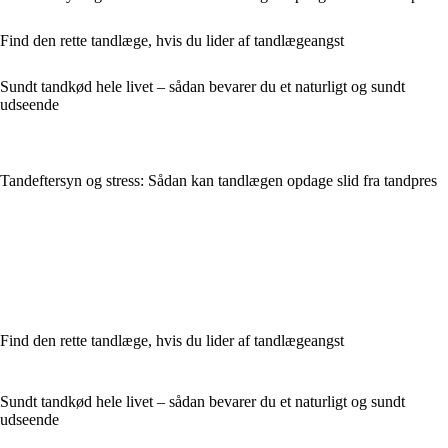
Find den rette tandlæge, hvis du lider af tandlægeangst
Sundt tandkød hele livet – sådan bevarer du et naturligt og sundt
udseende
Tandeftersyn og stress: Sådan kan tandlægen opdage slid fra tandpres
Find den rette tandlæge, hvis du lider af tandlægeangst
Sundt tandkød hele livet – sådan bevarer du et naturligt og sundt
udseende